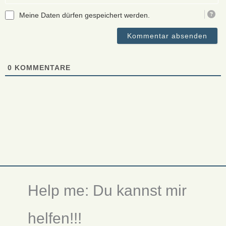
Meine Daten dürfen gespeichert werden.
0
KOMMENTARE
Help me: Du kannst mir
helfen!!!