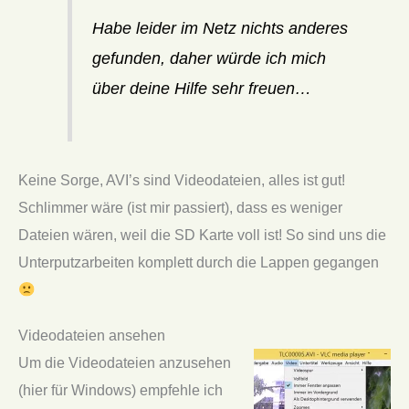
Habe leider im Netz nichts anderes
gefunden, daher würde ich mich
über deine Hilfe sehr freuen…
Keine Sorge, AVI’s sind Videodateien, alles ist gut!
Schlimmer wäre (ist mir passiert), dass es weniger
Dateien wären, weil die SD Karte voll ist! So sind uns die
Unterputzarbeiten komplett durch die Lappen gegangen
Videodateien ansehen
Um die Videodateien anzusehen
(hier für Windows) empfehle ich