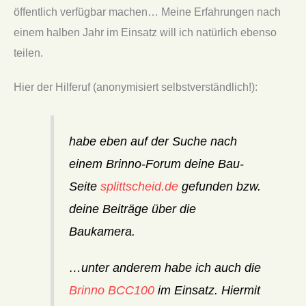
öffentlich verfügbar machen… Meine Erfahrungen nach
einem halben Jahr im Einsatz will ich natürlich ebenso
teilen.
Hier der Hilferuf (anonymisiert selbstverständlich!):
habe eben auf der Suche nach
einem Brinno-Forum deine Bau-
Seite
splittscheid.de
gefunden bzw.
deine Beiträge über die
Baukamera.
…unter anderem habe ich auch die
Brinno BCC100
im Einsatz. Hiermit