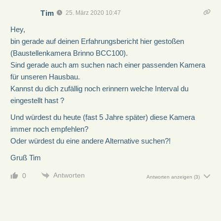
Tim
25. März 2020 10:47
Hey,
bin gerade auf deinen Erfahrungsbericht hier gestoßen
(Baustellenkamera Brinno BCC100).
Sind gerade auch am suchen nach einer passenden Kamera
für unseren Hausbau.
Kannst du dich zufällig noch erinnern welche Interval du
eingestellt hast ?
Und würdest du heute (fast 5 Jahre später) diese Kamera
immer noch empfehlen?
Oder würdest du eine andere Alternative suchen?!
Gruß Tim
Antworten
0
Antworten anzeigen
(3)