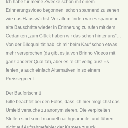
Ich habe für meine Zwecke schon mit einem
Erinnerungsvideo begonnen, schon spannend zu sehen
wie das Haus wächst. Vor allem finden wir es spannend
alte Bauschritte wieder in Erinnerung zu rufen mit dem
Gedanken „zum Glück haben wir das schon hinter uns“…
Von der Bildqualität hab ich mir beim Kauf schon etwas
mehr versprochen (da gibt es ja von Brinno Videos mit
ganz anderer Qualität), aber es reicht völlig aus! Es
fehlen ja auch einfach Alternativen in so einem
Preissegment.
Der Baufortschritt
Bitte beachtet bei den Fotos, dass ich hier möglichst das
Umfeld versuche zu anonymisieren. Die verpixelten
Stellen sind somit manuell nachgearbeitet und führen
nicht auf Aufnahmefehler der Kamera zurück!