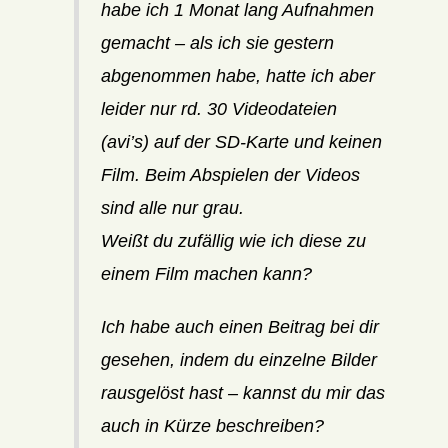
habe ich 1 Monat lang Aufnahmen
gemacht – als ich sie gestern
abgenommen habe, hatte ich aber
leider nur rd. 30 Videodateien
(avi’s) auf der SD-Karte und keinen
Film. Beim Abspielen der Videos
sind alle nur grau.
Weißt du zufällig wie ich diese zu
einem Film machen kann?
Ich habe auch einen Beitrag bei dir
gesehen, indem du einzelne Bilder
rausgelöst hast – kannst du mir das
auch in Kürze beschreiben?