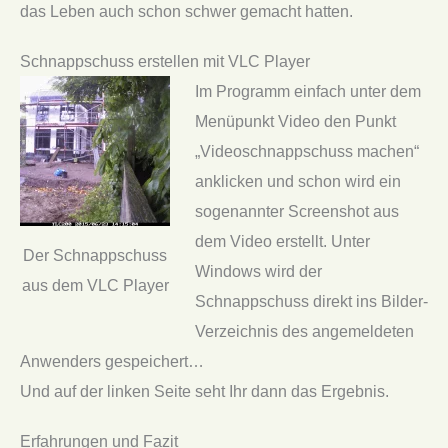
das Leben auch schon schwer gemacht hatten.
Schnappschuss erstellen mit VLC Player
Im Programm einfach unter dem
Menüpunkt Video den Punkt
„Videoschnappschuss machen“
anklicken und schon wird ein
sogenannter Screenshot aus
dem Video erstellt. Unter
Der Schnappschuss
Windows wird der
aus dem VLC Player
Schnappschuss direkt ins Bilder-
Verzeichnis des angemeldeten
Anwenders gespeichert…
Und auf der linken Seite seht Ihr dann das Ergebnis.
Erfahrungen und Fazit